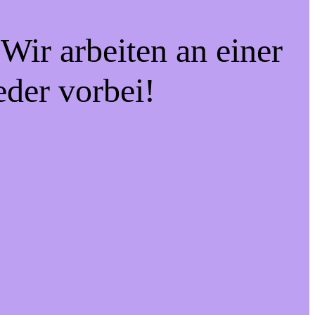
Wir arbeiten an einer
eder vorbei!