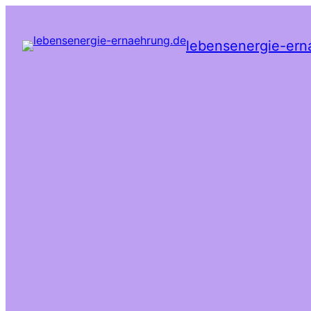
lebensenergie-ern