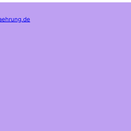
aehrung.de